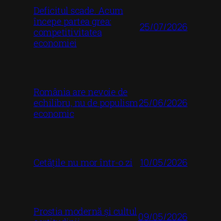
Deficitul scade. Acum
începe partea grea:
25/07/2026
competitivitatea
economiei
România are nevoie de
25/06/2026
echilibru, nu de populism
economic
10/05/2026
Cetățile nu mor într-o zi
Prostia modernă și cultul
09/05/2026