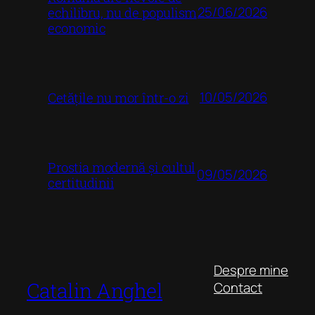
25/06/2026
echilibru, nu de populism
economic
10/05/2026
Cetățile nu mor într-o zi
Prostia modernă și cultul
09/05/2026
certitudinii
Despre mine
Catalin Anghel
Contact