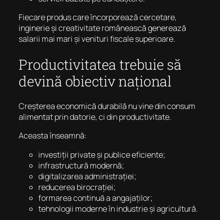
Fiecare produs care încorporează cercetare,
inginerie și creativitate românească generează
salarii mai mari și venituri fiscale superioare.
Productivitatea trebuie să
devină obiectiv național
Creșterea economică durabilă nu vine din consum
alimentat prin datorie, ci din productivitate.
Aceasta înseamnă:
investiții private și publice eficiente;
infrastructură modernă;
digitalizarea administrației;
reducerea birocrației;
formarea continuă a angajaților;
tehnologii moderne în industrie și agricultură.