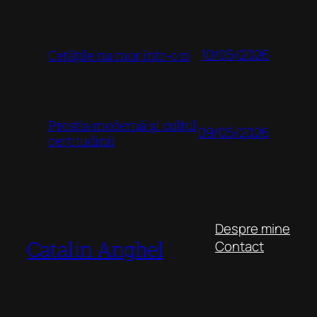
10/05/2026
Cetățile nu mor într-o zi
Prostia modernă și cultul
09/05/2026
certitudinii
Despre mine
Catalin Anghel
Contact