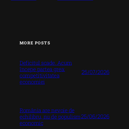
MORE POSTS
Deficitul scade. Acum
începe partea grea:
25/07/2026
competitivitatea
economiei
România are nevoie de
25/06/2026
echilibru, nu de populism
economic