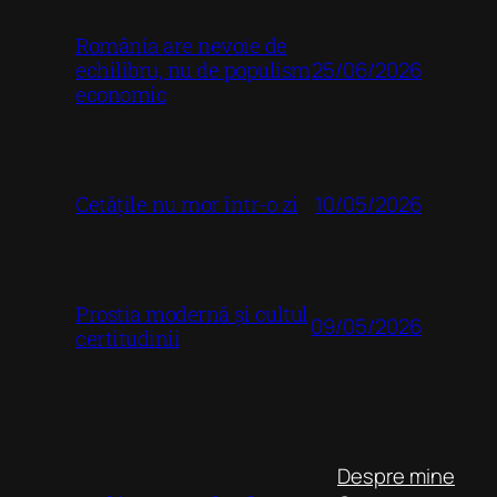
România are nevoie de
25/06/2026
echilibru, nu de populism
economic
10/05/2026
Cetățile nu mor într-o zi
Prostia modernă și cultul
09/05/2026
certitudinii
Despre mine