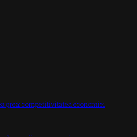
ea grea: competitivitatea economiei