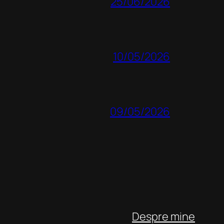
25/06/2026
10/05/2026
09/05/2026
Despre mine