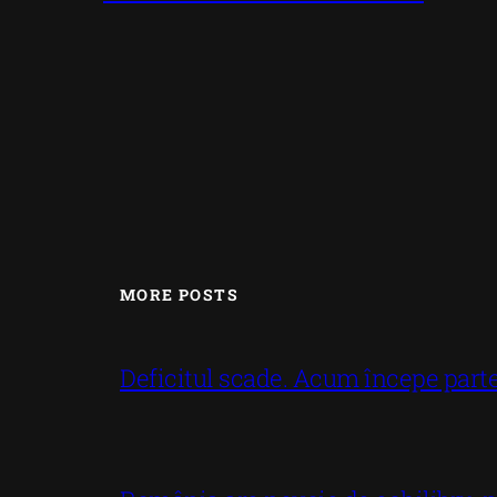
MORE POSTS
Deficitul scade. Acum începe part