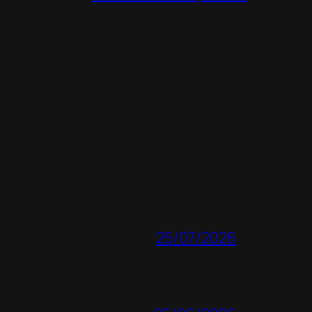
25/07/2026