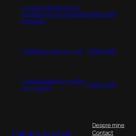
România are nevoie de
25/06/2026
echilibru, nu de populism
economic
10/05/2026
Cetățile nu mor într-o zi
Prostia modernă și cultul
09/05/2026
certitudinii
Despre mine
Catalin Anghel
Contact