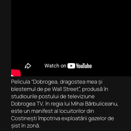
Pelicula “Dobrogea, dragostea mea și
blestemul de pe Wall Street”, produsă în
studiourile postului de televiziune
Dobrogea TV, în regia lui Mihai Bărbuliceanu,
este un manifest al locuitorilor din
Costinești împotriva exploatării gazelor de
șist în zonă.