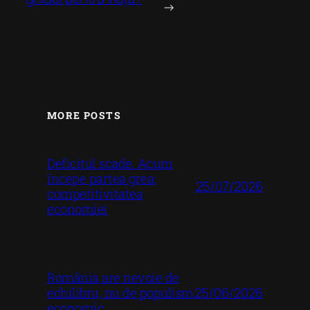
→
MORE POSTS
Deficitul scade. Acum
începe partea grea:
25/07/2026
competitivitatea
economiei
România are nevoie de
25/06/2026
echilibru, nu de populism
economic