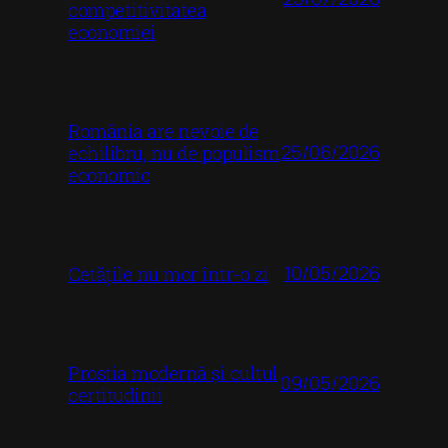
competitivitatea
economiei
România are nevoie de
25/06/2026
echilibru, nu de populism
economic
10/05/2026
Cetățile nu mor într-o zi
Prostia modernă și cultul
09/05/2026
certitudinii