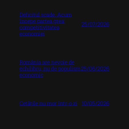
Deficitul scade. Acum
începe partea grea:
25/07/2026
competitivitatea
economiei
România are nevoie de
25/06/2026
echilibru, nu de populism
economic
10/05/2026
Cetățile nu mor într-o zi