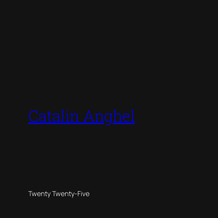
Catalin Anghel
Twenty Twenty-Five