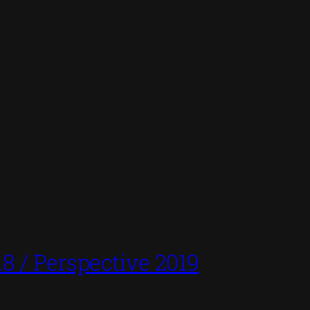
8 / Perspective 2019