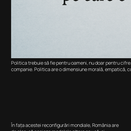
Politica trebuie să fie pentru oameni, nu doar pentru cifre
companie. Politica are o dimensiune morală, empatică, 
În fața acestei reconfigurări mondiale, România are