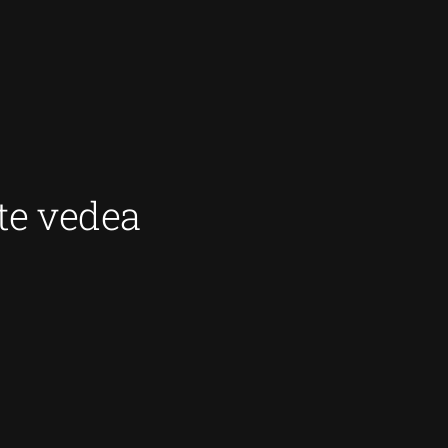
ate vedea