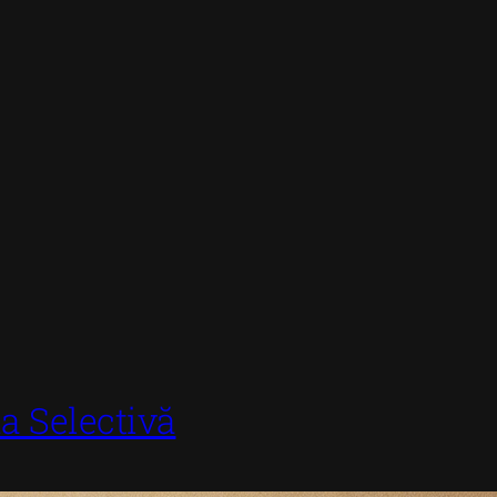
a Selectivă