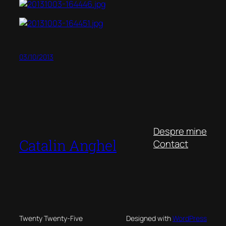
03/10/2013
Despre mine
Catalin Anghel
Contact
Twenty Twenty-Five
Designed with
WordPress