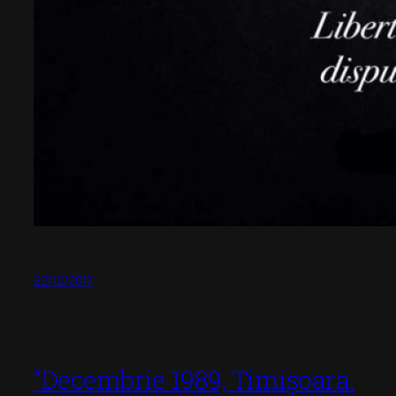
22/12/2017
“Decembrie 1989, Timișoara.