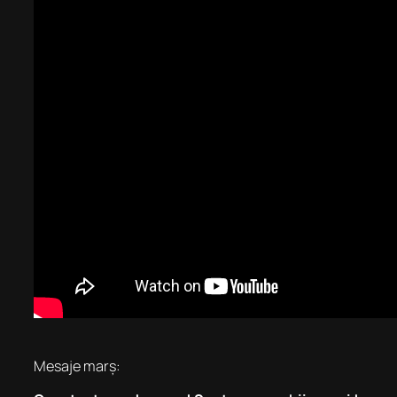
Mesaje marș: