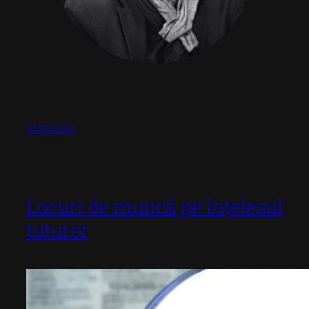
07/01/2020
Locuri de muncă pe înțelesul
tuturor