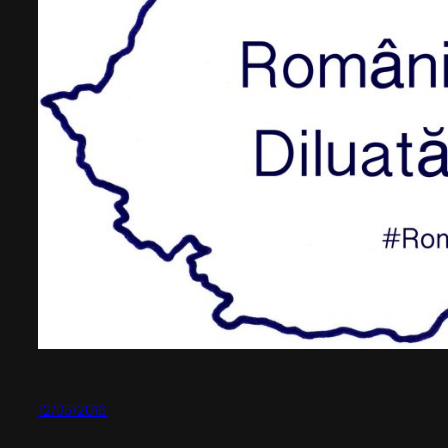
12/05/2016