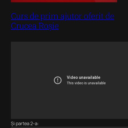
Curs de prim ajutor oferit de
Crucea Roșie
Și partea 2-a: