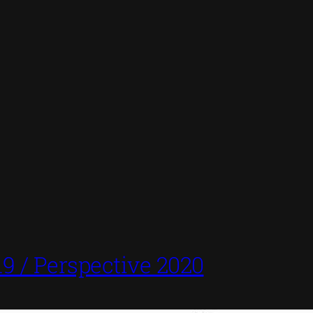
9 / Perspective 2020