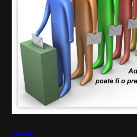
14/05/2016