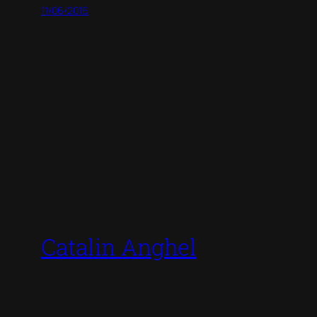
11/06/2016
Catalin Anghel