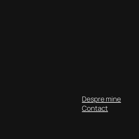
Despre mine
Contact