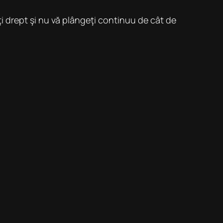
ţi drept şi nu vă plângeţi continuu de cât de