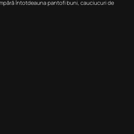
Cumpără întotdeauna pantofi buni, cauciucuri de